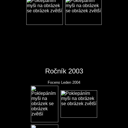
Ročník 2003
Foceno Leden 2004