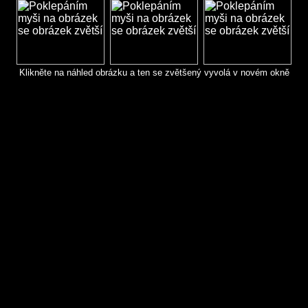
Klikněte na náhled obrázku a ten se zvětšený vyvolá v novém okně