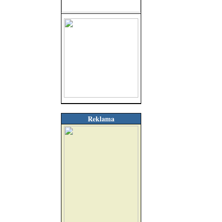
Reklama