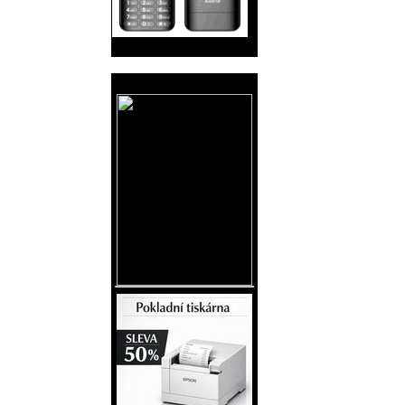
Reklama