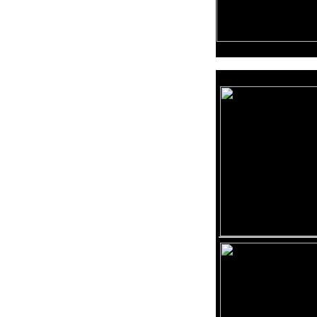
Reklama