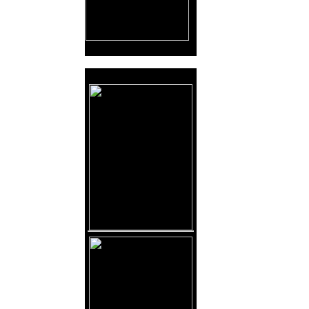
Reklama