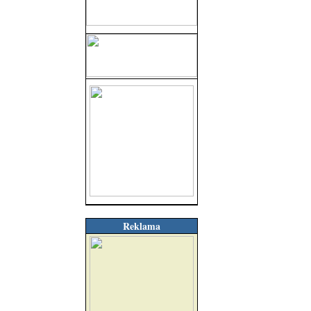
Reklama