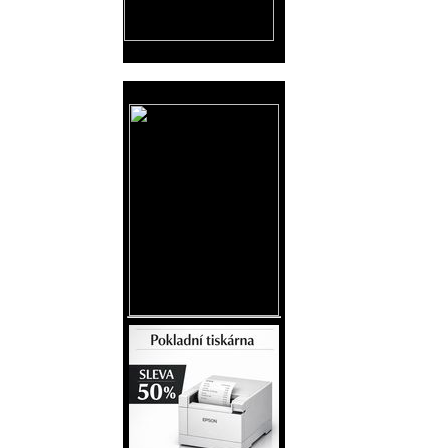
Reklama