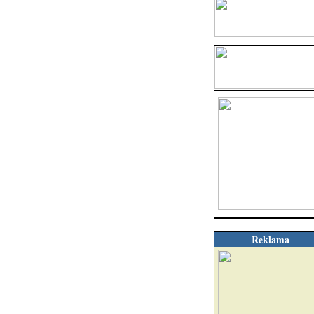
Reklama