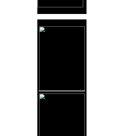
Reklama