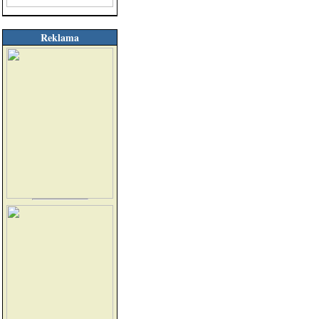
Reklama