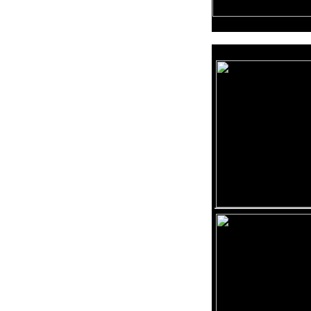
Reklama