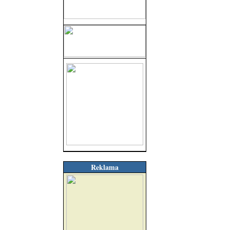
Reklama