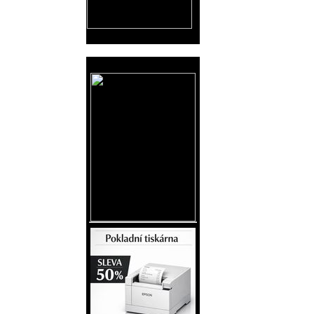
Reklama