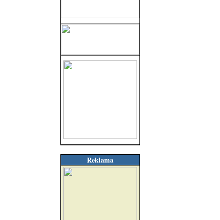
Reklama