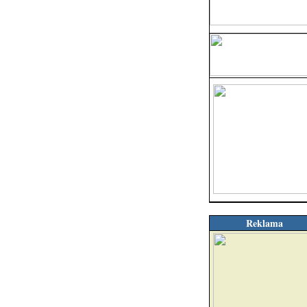
Reklama