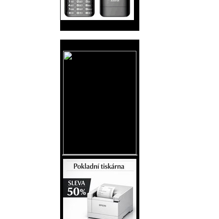
Reklama