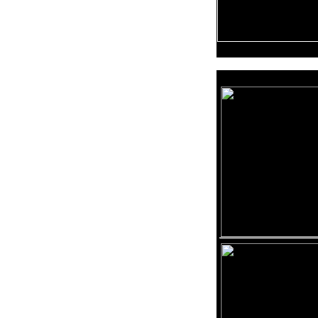
Reklama