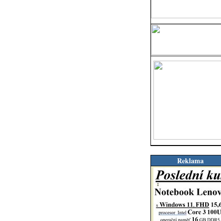
Reklama