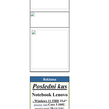
Reklama