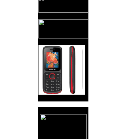
Reklama