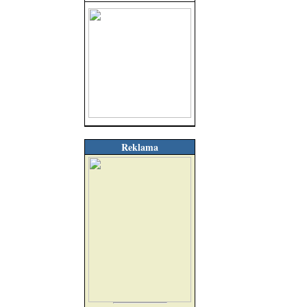
Reklama