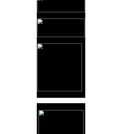
Reklama