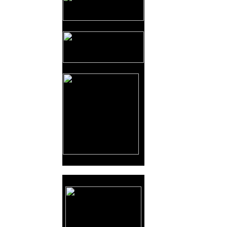
Reklama