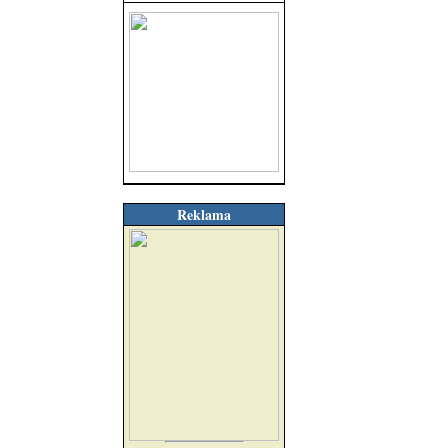
Reklama