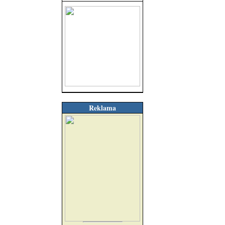
Reklama