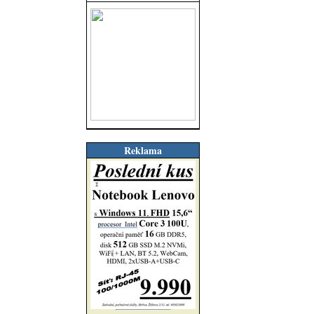
Reklama