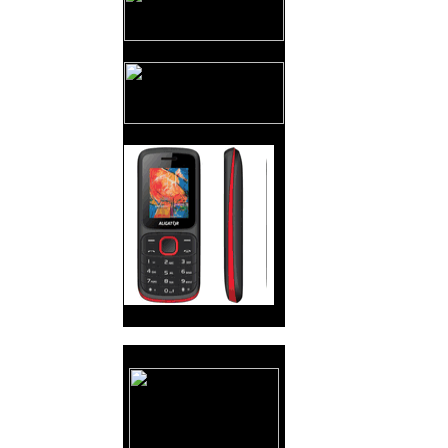
Reklama